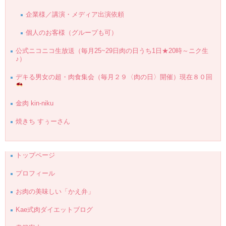
企業様／講演・メディア出演依頼
個人のお客様（グループも可）
公式ニコニコ生放送（毎月25~29日肉の日うち1日★20時～ニク生
♪）
デキる男女の超・肉食集会（毎月２９〈肉の日〉開催）現在８０回
金肉 kin-niku
焼きち すぅーさん
トップページ
プロフィール
お肉の美味しい「かえ弁」
Kae式肉ダイエットブログ