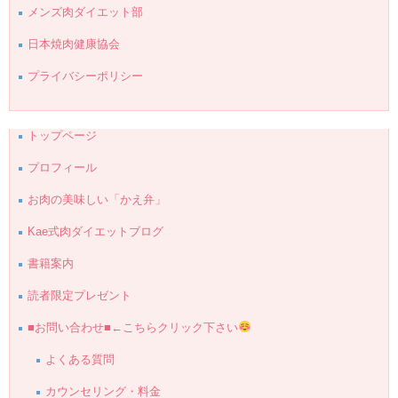
メンズ肉ダイエット部
日本焼肉健康協会
プライバシーポリシー
トップページ
プロフィール
お肉の美味しい「かえ弁」
Kae式肉ダイエットブログ
書籍案内
読者限定プレゼント
■お問い合わせ■←こちらクリック下さい
よくある質問
カウンセリング・料金