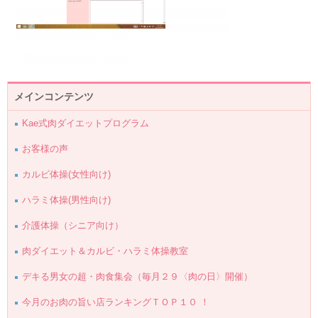
メインコンテンツ
Kae式肉ダイエットプログラム
お客様の声
カルビ体操(女性向け)
ハラミ体操(男性向け)
介護体操（シニア向け）
肉ダイエット＆カルビ・ハラミ体操教室
デキる男女の超・肉食集会（毎月２９〈肉の日〉開催）
今月のお肉の旨い店ランキングＴＯＰ１０ ！