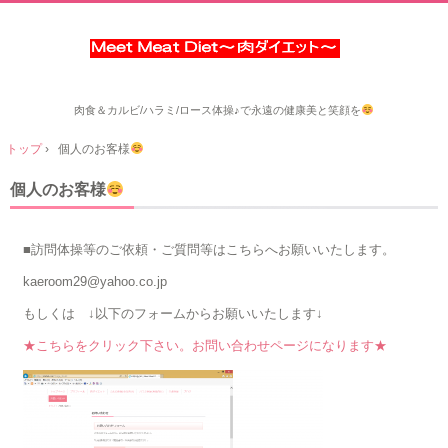
肉食＆カルビ/ハラミ/ロース体操♪で永遠の健康美と笑顔を
トップ
›
個人のお客様
個人のお客様
■訪問体操等のご依頼・ご質問等はこちらへお願いいたします。
kaeroom29@yahoo.co.jp
もしくは ↓以下のフォームからお願いいたします↓
★こちらをクリック下さい。お問い合わせページになります★