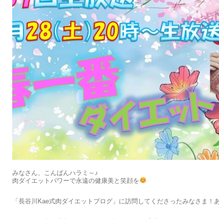
みなさん、こんばんハラミ～♪
肉ダイエットパワーで永遠の健康美と笑顔を
「長谷川Kae式肉ダイエットブログ」に訪問してくださったみなさま！