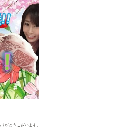
ありがとうございます。