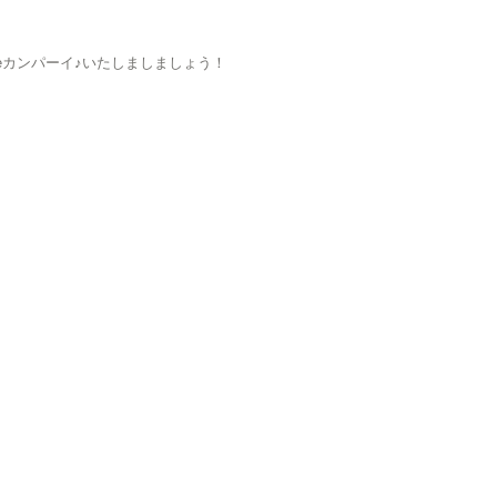
eカンパーイ♪いたしましましょう！