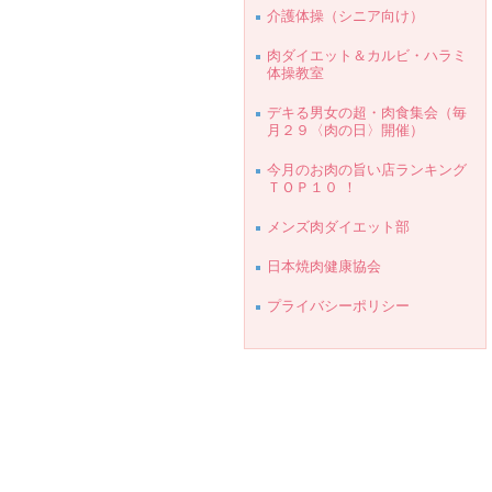
介護体操（シニア向け）
肉ダイエット＆カルビ・ハラミ
体操教室
デキる男女の超・肉食集会（毎
月２９〈肉の日〉開催）
今月のお肉の旨い店ランキング
ＴＯＰ１０ ！
メンズ肉ダイエット部
日本焼肉健康協会
プライバシーポリシー