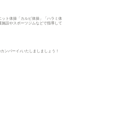
エット体操「カルビ体操」「ハラミ体
護施設やスポーツジムなどで指導して
eカンパーイ♪いたしましましょう！