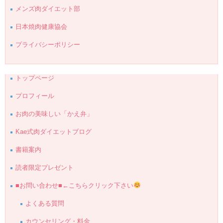
メンズ肉ダイエット部
日本焼肉健康協会
プライバシーポリシー
トップページ
プロフィール
お肉の美味しい「かえ弁」
Kae式肉ダイエットブログ
書籍案内
読者限定プレゼント
■お問い合わせ■←こちらクリック下さい
よくある質問
カウンセリング・料金